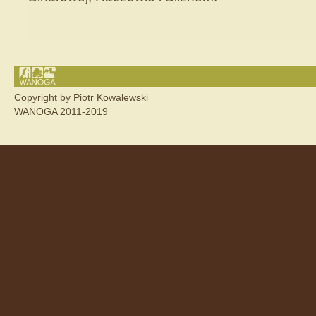
Copyright by Piotr Kowalewski
WANOGA 2011-2019