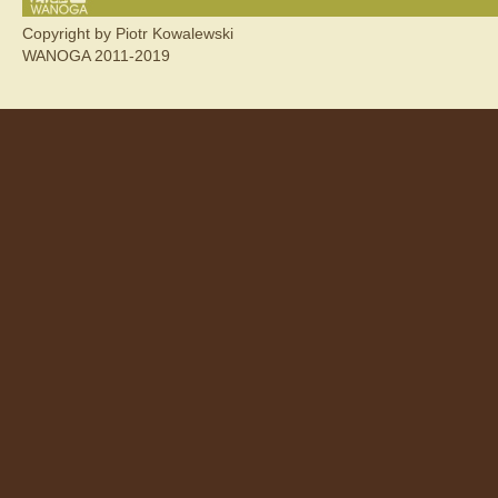
Copyright by Piotr Kowalewski
WANOGA 2011-2019