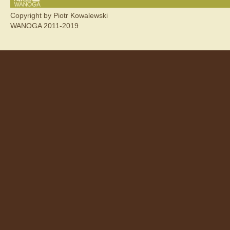
Copyright by Piotr Kowalewski
WANOGA 2011-2019