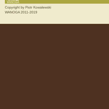
Copyright by Piotr Kowalewski
WANOGA 2011-2019