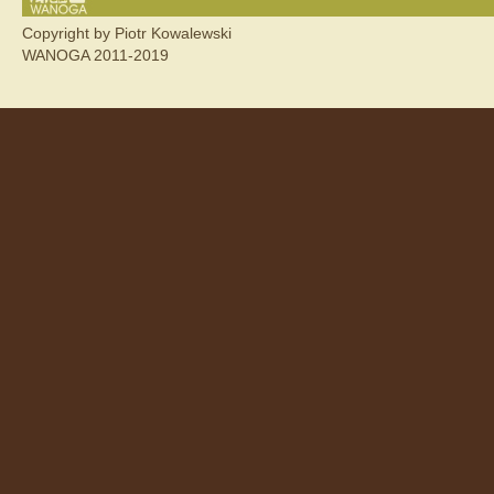
Copyright by Piotr Kowalewski
WANOGA 2011-2019