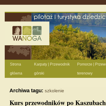
Strona
Karpaty | Przewodnik
Pomorze | Przew
główna
górski
terenowy
Archiwa tagu:
szkolenie
Kurs przewodników po Kaszubach