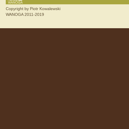
Copyright by Piotr Kowalewski
WANOGA 2011-2019