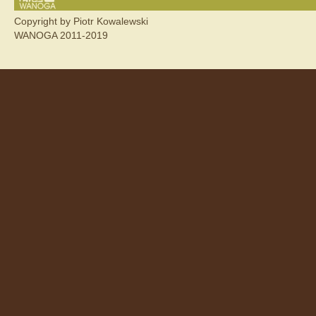
Copyright by Piotr Kowalewski
WANOGA 2011-2019