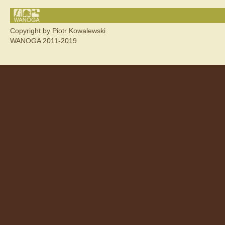
Copyright by Piotr Kowalewski
WANOGA 2011-2019