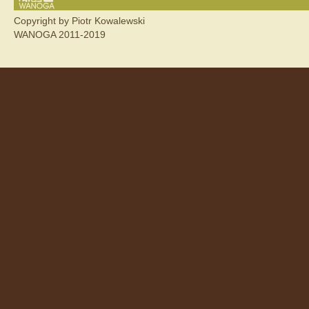
Copyright by Piotr Kowalewski
WANOGA 2011-2019