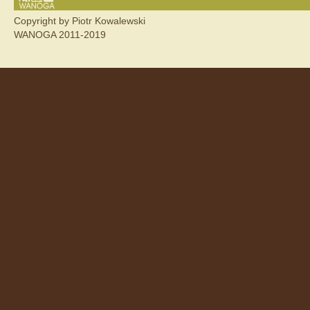
Copyright by Piotr Kowalewski
WANOGA 2011-2019